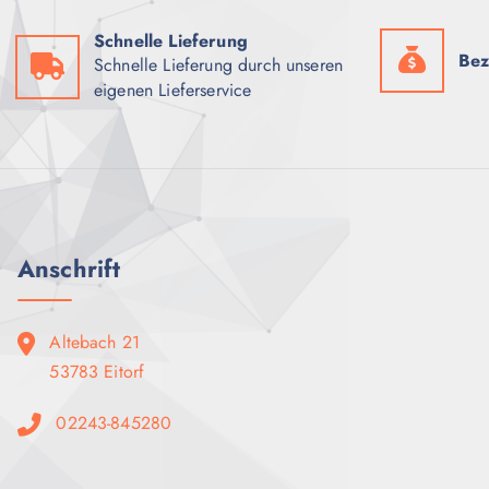
Schnelle Lieferung
Bez
Schnelle Lieferung durch unseren
eigenen Lieferservice
Anschrift
Altebach 21
53783 Eitorf
02243-845280