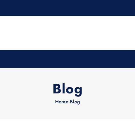
Blog
Home
Blog