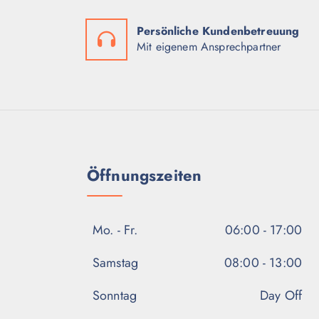
Persönliche Kundenbetreuung
Mit eigenem Ansprechpartner
Öffnungszeiten
Mo. - Fr.
06:00 - 17:00
Samstag
08:00 - 13:00
Sonntag
Day Off