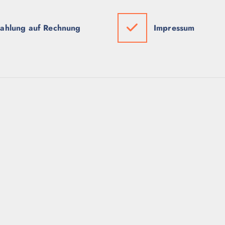
ahlung auf Rechnung
Impressum