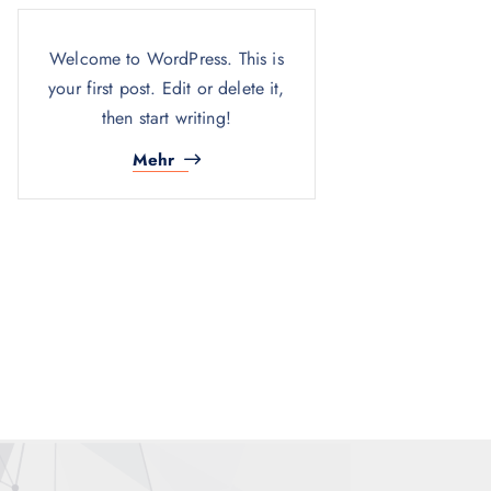
Welcome to WordPress. This is
your first post. Edit or delete it,
then start writing!
Mehr