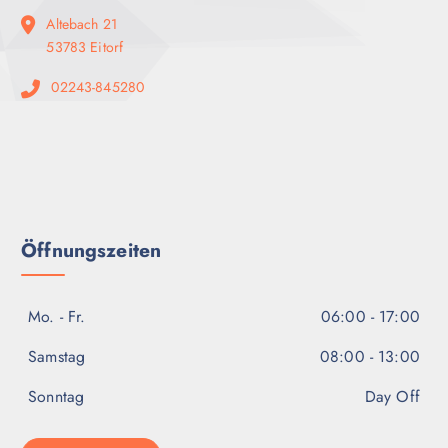
Altebach 21
53783 Eitorf
02243-845280
Öffnungszeiten
Mo. - Fr.
06:00 - 17:00
Samstag
08:00 - 13:00
Sonntag
Day Off