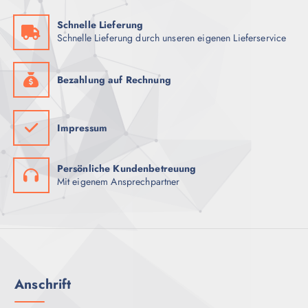
Schnelle Lieferung
Schnelle Lieferung durch unseren eigenen Lieferservice
Bezahlung auf Rechnung
Impressum
Persönliche Kundenbetreuung
Mit eigenem Ansprechpartner
Anschrift