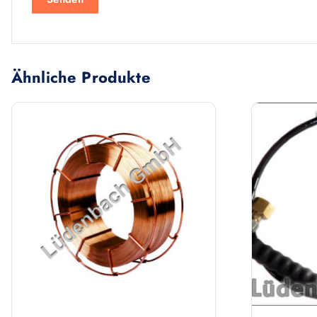
Ähnliche Produkte