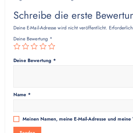
Schreibe die erste Bewertu
Deine E-Mail-Adresse wird nicht veröffentlicht.
Erforderlic
Deine Bewertung
*
Deine Bewertung
*
Name
*
Meinen Namen, meine E-Mail-Adresse und meine W