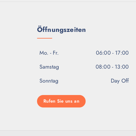
Öffnungszeiten
Mo. - Fr.
06:00 - 17:00
Samstag
08:00 - 13:00
Sonntag
Day Off
Rufen Sie uns an