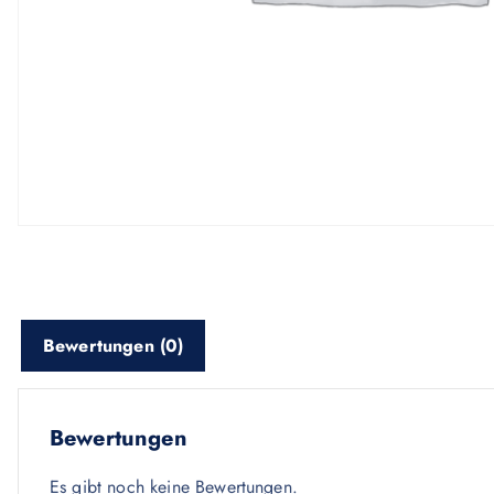
Bewertungen (0)
Bewertungen
Es gibt noch keine Bewertungen.