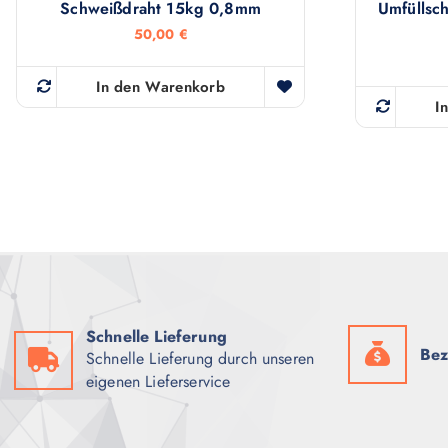
Schweißdraht 15kg 0,8mm
Umfüllsc
50,00
€
In den Warenkorb
I
Schnelle Lieferung
Bez
Schnelle Lieferung durch unseren
eigenen Lieferservice