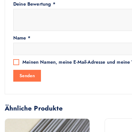
Deine Bewertung
*
Name
*
Meinen Namen, meine E-Mail-Adresse und meine W
Ähnliche Produkte