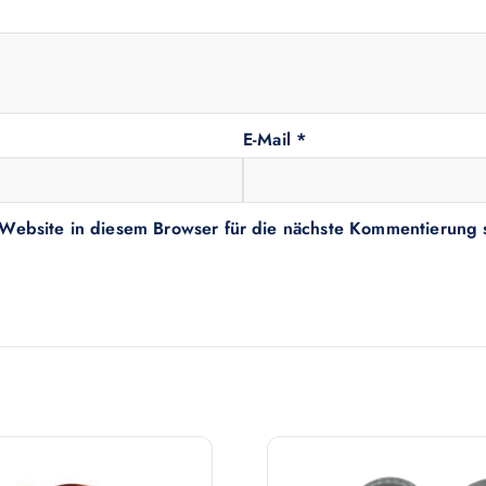
E-Mail
*
ebsite in diesem Browser für die nächste Kommentierung 