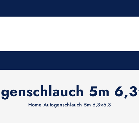
genschlauch 5m 6,
Home
Autogenschlauch 5m 6,3×6,3