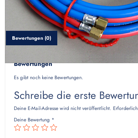
Bewertungen (0)
Bewertungen
Es gibt noch keine Bewertungen.
Schreibe die erste Bewert
Deine E-Mail-Adresse wird nicht veröffentlicht.
Erforderlic
Deine Bewertung
*