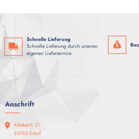
Schnelle Lieferung
Bez
Schnelle Lieferung durch unseren
eigenen Lieferservice
Anschrift
Altebach 21
53783 Eitorf