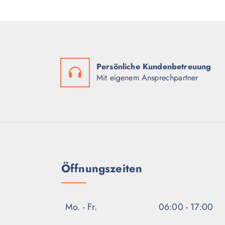
Persönliche Kundenbetreuung
Mit eigenem Ansprechpartner
Öffnungszeiten
Mo. - Fr.
06:00 - 17:00