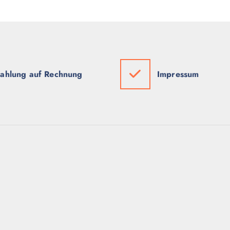
ahlung auf Rechnung
Impressum