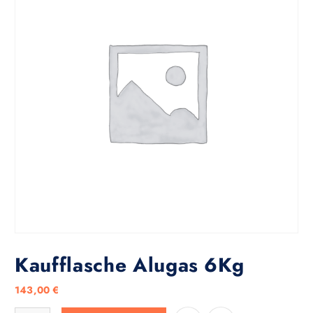
Kaufflasche Alugas 6Kg
143,00
€