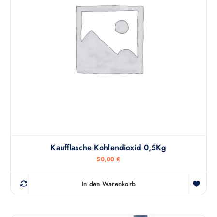
Kaufflasche Kohlendioxid 0,5Kg
50,00
€
In den Warenkorb