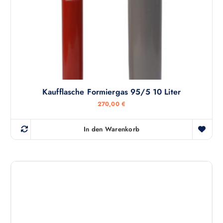
Kaufflasche Formiergas 95/5 10 Liter
270,00
€
In den Warenkorb