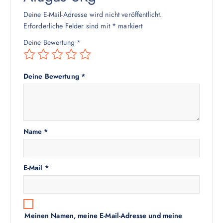
Deine E-Mail-Adresse wird nicht veröffentlicht.
Erforderliche Felder sind mit
*
markiert
Deine Bewertung
*
Deine Bewertung
*
Name
*
E-Mail
*
Meinen Namen, meine E-Mail-Adresse und meine