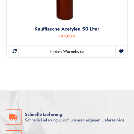
Kaufflasche Acetylen 50 Liter
545,00
€
In den Warenkorb
Schnelle Lieferung
Schnelle Lieferung durch unseren eigenen Lieferservice