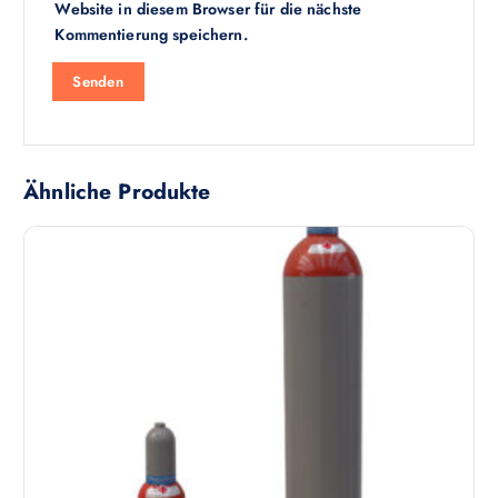
Website in diesem Browser für die nächste
Kommentierung speichern.
Ähnliche Produkte