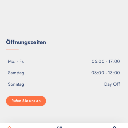
Öffnungszeiten
Mo. - Fr.
06:00 - 17:00
Samstag
08:00 - 13:00
Sonntag
Day Off
Rufen Sie uns an