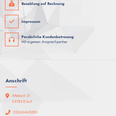
Bezahlung auf Rechnung
Impressum
Persönliche Kundenbetreuung
Mit eigenem Ansprechpartner
Anschrift
Altebach 21
53783 Eitorf
02243-845280