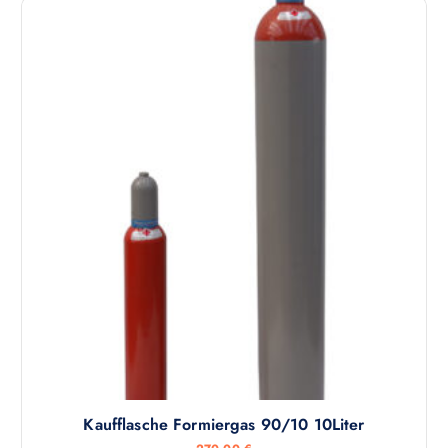
Kaufflasche Formiergas 90/10 10Liter