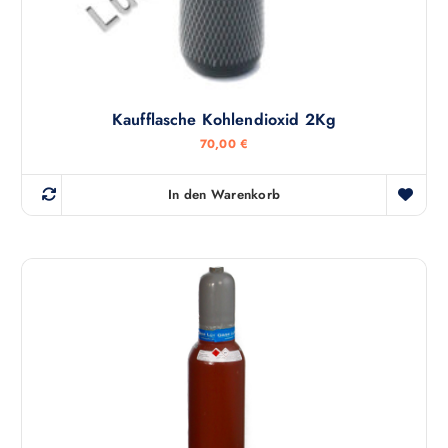
Kaufflasche Kohlendioxid 2Kg
70,00
€
In den Warenkorb