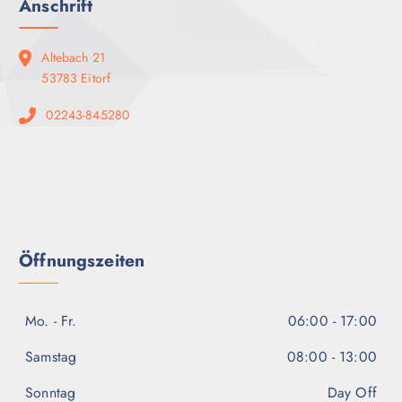
Anschrift
Altebach 21
53783 Eitorf
02243-845280
Öffnungszeiten
Mo. - Fr.
06:00 - 17:00
Samstag
08:00 - 13:00
Sonntag
Day Off