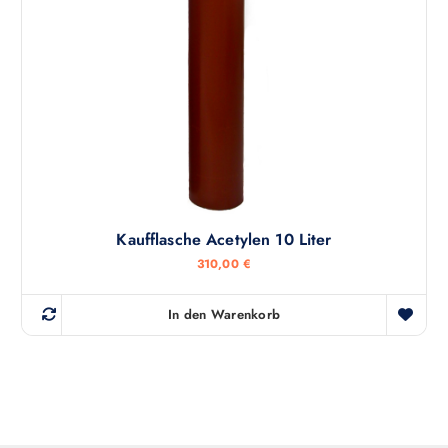
Kaufflasche Acetylen 10 Liter
310,00
€
In den Warenkorb