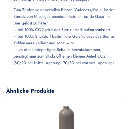
Zum Zapfen von speziellen Bieren (Guinness/Stout) ist der
Einsatz von Mischgas unentbehrlich, um beide Gase im
Bier gelöst zu halten:
– bei 100% CO2 wird das Bier zu stark aufkarbonisiert
– bei 100% Stickstoff besteht die Gefahr, dass das Bier an
Kohlensäure verliert und schal wird.
– um einen feinperligen Schaum hinzubekommen,
benötigt man zum Stickstoff einen kleinen Anteil CO2
(80/20 bei kalter Lagerung, 70/30 bei warmer Lagerung)
Ähnliche Produkte