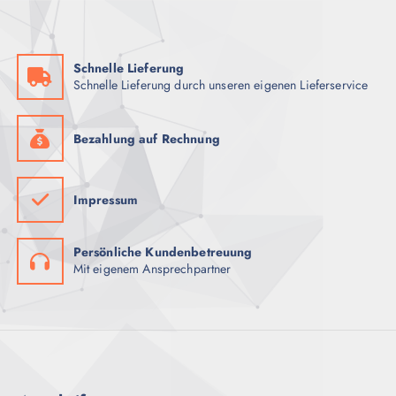
Schnelle Lieferung
Schnelle Lieferung durch unseren eigenen Lieferservice
Bezahlung auf Rechnung
Impressum
Persönliche Kundenbetreuung
Mit eigenem Ansprechpartner