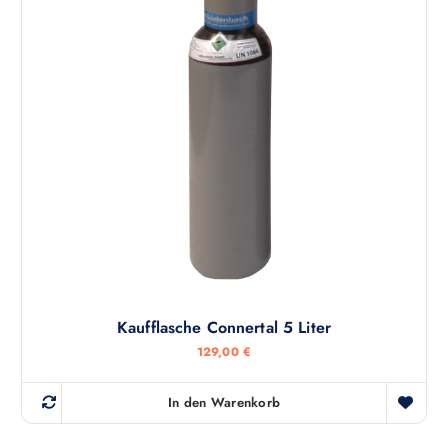
Kaufflasche Connertal 5 Liter
129,00
€
In den Warenkorb