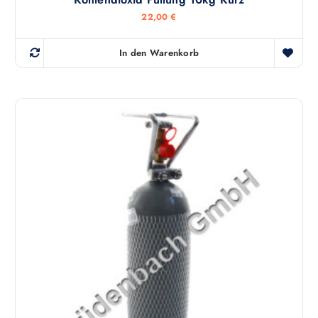
22,00
€
In den Warenkorb