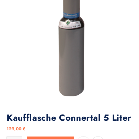
Kaufflasche Connertal 5 Liter
129,00
€