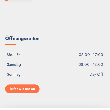
Öffnungszeiten
Mo. - Fr.
06:00 - 17:00
Samstag
08:00 - 13:00
Sonntag
Day Off
Rufen Sie uns an