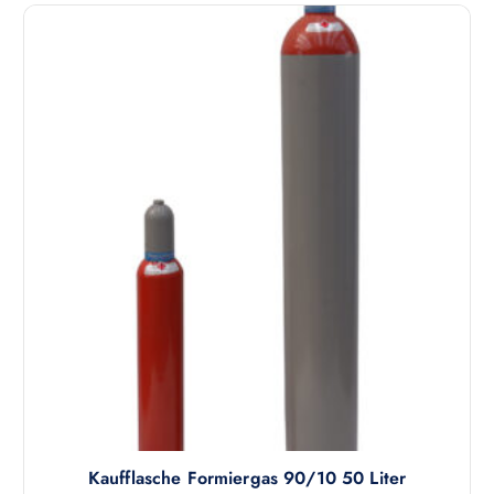
Kaufflasche Formiergas 90/10 50 Liter