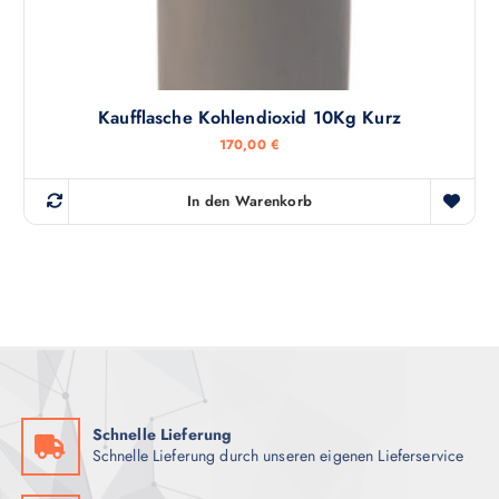
Kaufflasche Kohlendioxid 10Kg Kurz
170,00
€
In den Warenkorb
Schnelle Lieferung
Schnelle Lieferung durch unseren eigenen Lieferservice