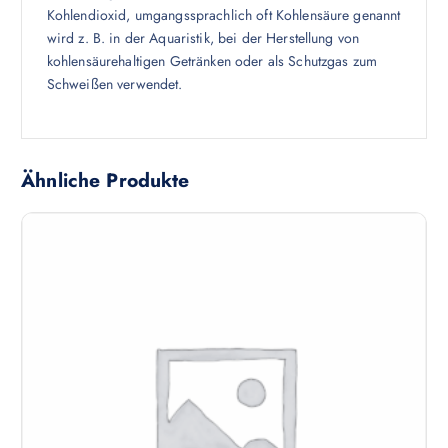
Kohlendioxid, umgangssprachlich oft Kohlensäure genannt
wird z. B. in der Aquaristik, bei der Herstellung von
kohlensäurehaltigen Getränken oder als Schutzgas zum
Schweißen verwendet.
Ähnliche Produkte