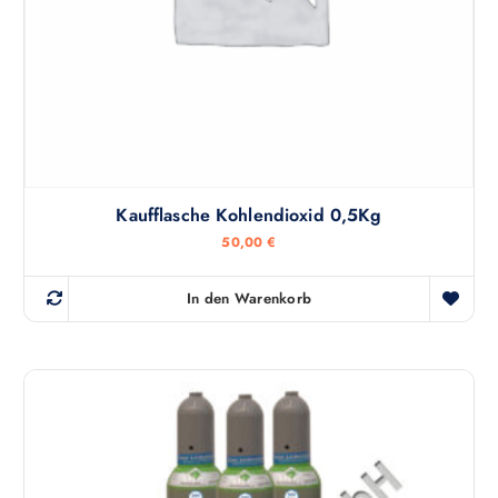
Kaufflasche Kohlendioxid 0,5Kg
50,00
€
In den Warenkorb