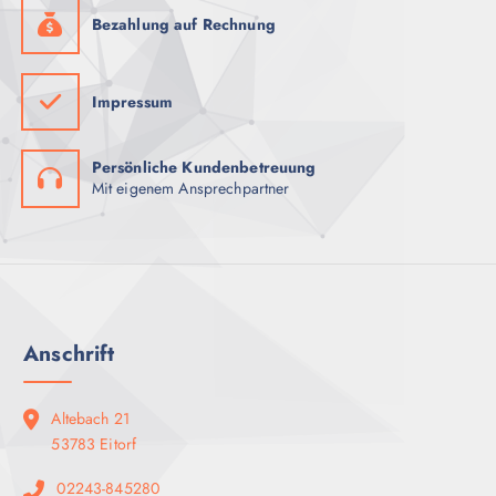
Bezahlung auf Rechnung
Impressum
Persönliche Kundenbetreuung
Mit eigenem Ansprechpartner
Anschrift
Altebach 21
53783 Eitorf
02243-845280