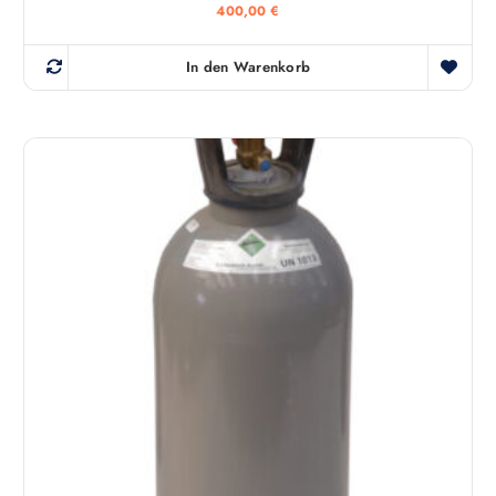
400,00
€
In den Warenkorb