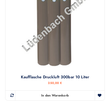
Kaufflasche Druckluft 300bar 10 Liter
250,00
€
In den Warenkorb