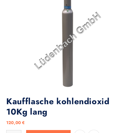
Kaufflasche kohlendioxid
10Kg lang
120,00
€