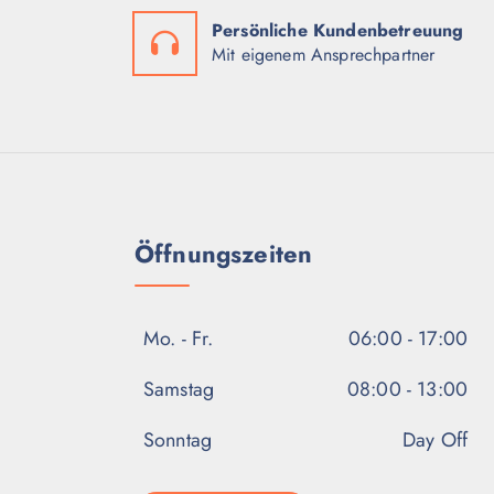
Persönliche Kundenbetreuung
Mit eigenem Ansprechpartner
Öffnungszeiten
Mo. - Fr.
06:00 - 17:00
Samstag
08:00 - 13:00
Sonntag
Day Off