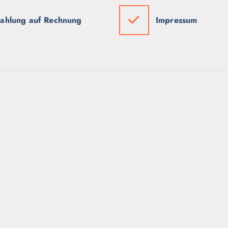
ahlung auf Rechnung
Impressum