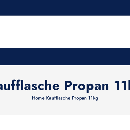
aufflasche Propan 11
Home
Kaufflasche Propan 11kg