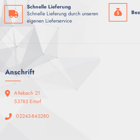
Schnelle Lieferung
Bez
Schnelle Lieferung durch unseren
eigenen Lieferservice
Anschrift
Altebach 21
53783 Eitorf
02243-845280