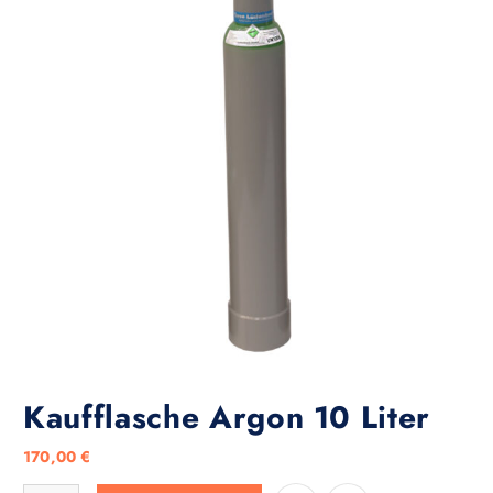
Kaufflasche Argon 10 Liter
170,00
€