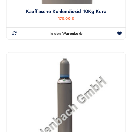
Kaufflasche Kohlendioxid 10Kg Kurz
170,00
€
In den Warenkorb