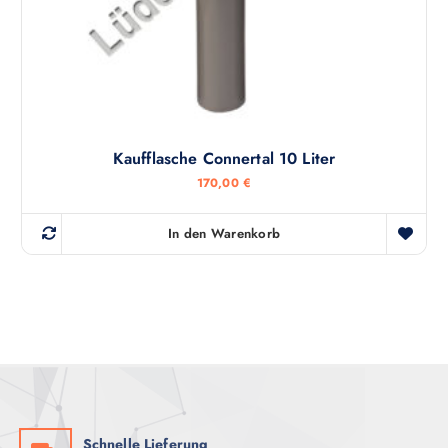
Kaufflasche Connertal 10 Liter
170,00
€
In den Warenkorb
Schnelle Lieferung