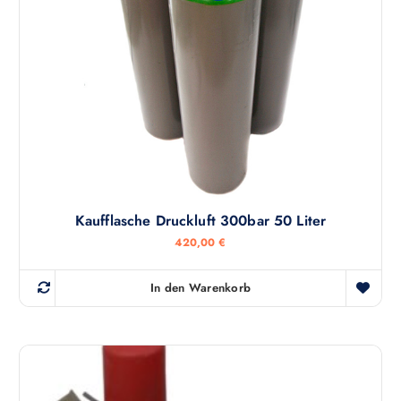
Kaufflasche Druckluft 300bar 50 Liter
420,00
€
In den Warenkorb