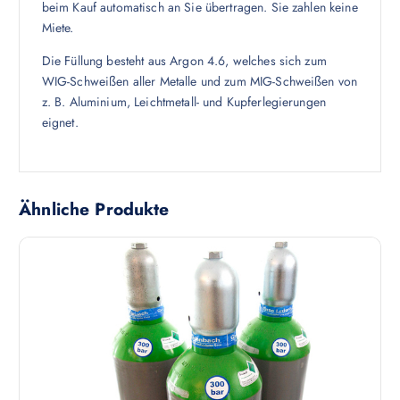
beim Kauf automatisch an Sie übertragen. Sie zahlen keine
Miete.
Die Füllung besteht aus Argon 4.6, welches sich zum
WIG-Schweißen aller Metalle und zum MIG-Schweißen von
z. B. Aluminium, Leichtmetall- und Kupferlegierungen
eignet.
Ähnliche Produkte