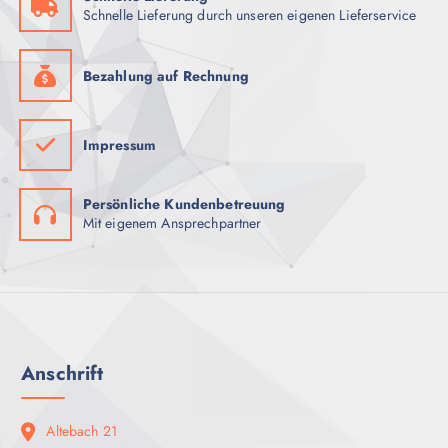
Schnelle Lieferung durch unseren eigenen Lieferservice
Bezahlung auf Rechnung
Impressum
Persönliche Kundenbetreuung
Mit eigenem Ansprechpartner
Anschrift
Altebach 21