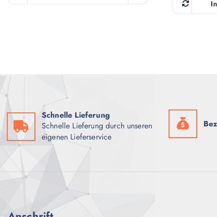
I
Schnelle Lieferung
Bez
Schnelle Lieferung durch unseren
eigenen Lieferservice
Anschrift