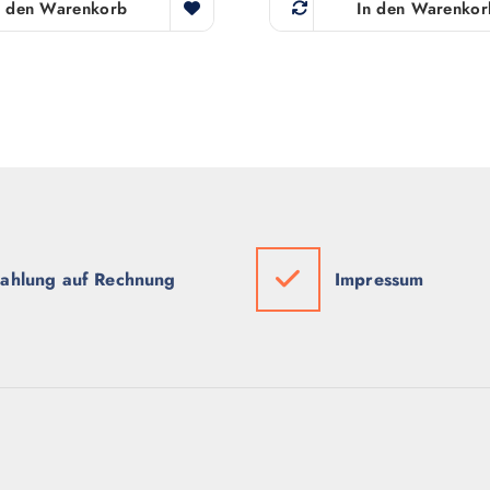
n den Warenkorb
In den Warenkor
ahlung auf Rechnung
Impressum