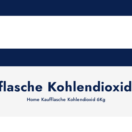
flasche Kohlendioxi
Home
Kaufflasche Kohlendioxid 6Kg