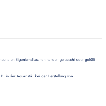
eutralen Eigentumsflaschen handelt getauscht oder gefüllt
B. in der Aquaristik, bei der Herstellung von