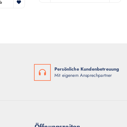
b
Persönliche Kundenbetreuung
Mit eigenem Ansprechpartner
Öffnungszeiten