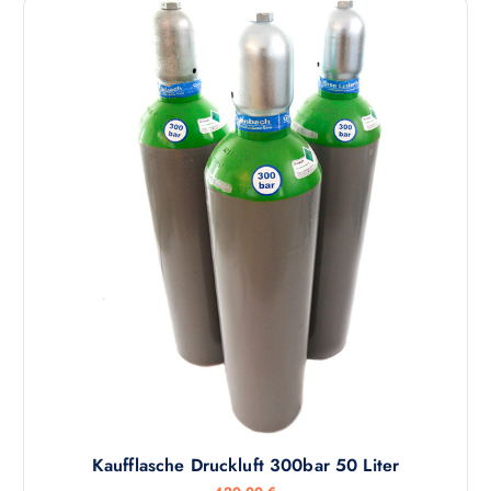
Kaufflasche Druckluft 300bar 50 Liter