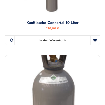
Kaufflasche Connertal 10 Liter
170,00
€
In den Warenkorb