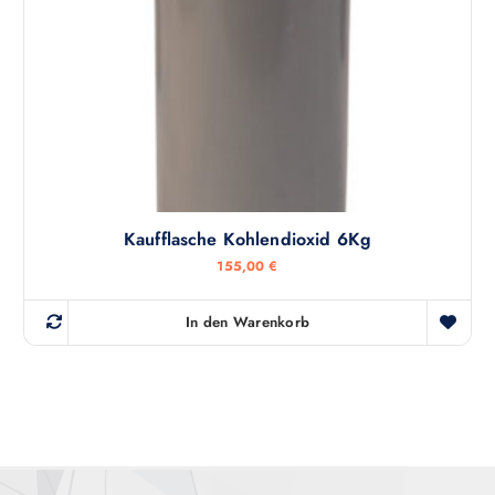
Kaufflasche Kohlendioxid 6Kg
155,00
€
In den Warenkorb