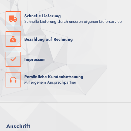
Schnelle Lieferung
Schnelle Lieferung durch unseren eigenen Lieferservice
Bezahlung auf Rechnung
Impressum
Persönliche Kundenbetreuung
Mit eigenem Ansprechpartner
Anschrift