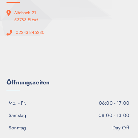
Altebach 21
53783 Eitorf
02243-845280
Öffnungszeiten
Mo. - Fr.
06:00 - 17:00
Samstag
08:00 - 13:00
Sonntag
Day Off