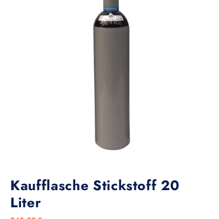
Kaufflasche Stickstoff 20
Liter